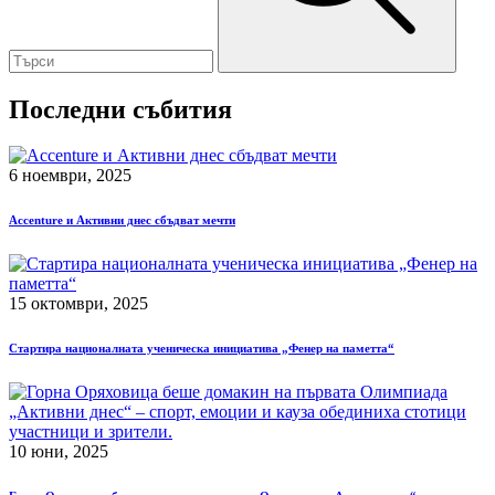
Последни събития
6 ноември, 2025
Accenture и Активни днес сбъдват мечти
15 октомври, 2025
Стартира националната ученическа инициатива „Фенер на паметта“
10 юни, 2025